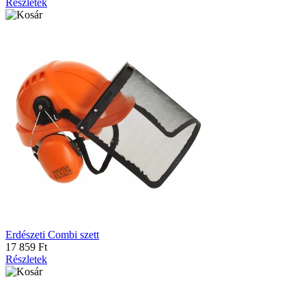
Részletek
Erdészeti Combi szett
17 859 Ft
Részletek