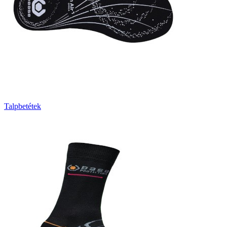
Talpbetétek