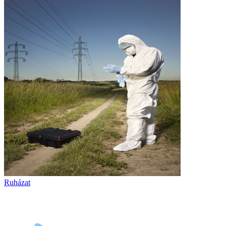
Ruházat