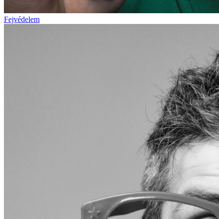
Fejvédelem