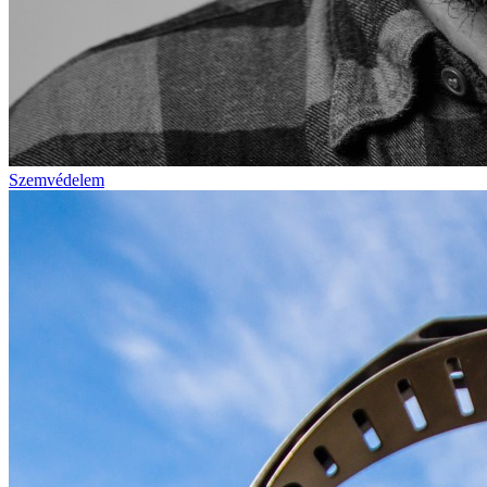
Szemvédelem