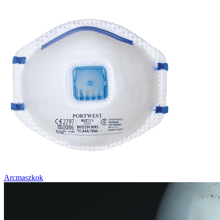
Arcmaszkok