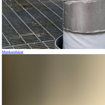
Munkaruházat