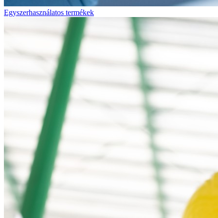
Egyszerhasználatos termékek