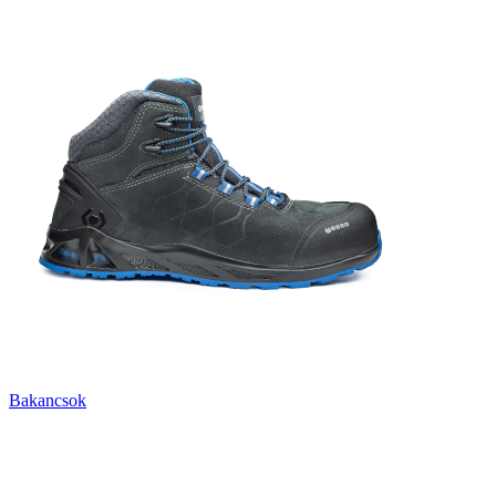
Bakancsok