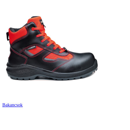
Bakancsok