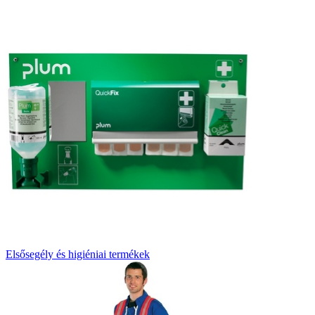
Elsősegély és higiéniai termékek