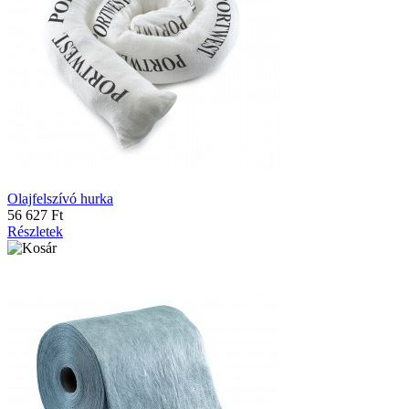
Olajfelszívó hurka
56 627 Ft
Részletek