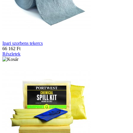
Ipari szorbens tekercs
66 162 Ft
Részletek